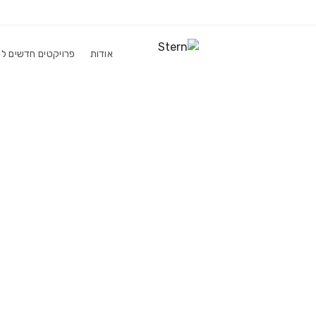
אודות
פרויקטים חדשים למ