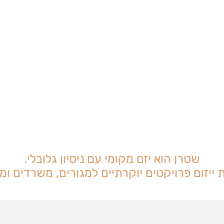
שטרן הוא יזם מקומי עם ניסיון גלובלי.
יזום פרויקטים יוקרתיים למגורים, משרדים ו