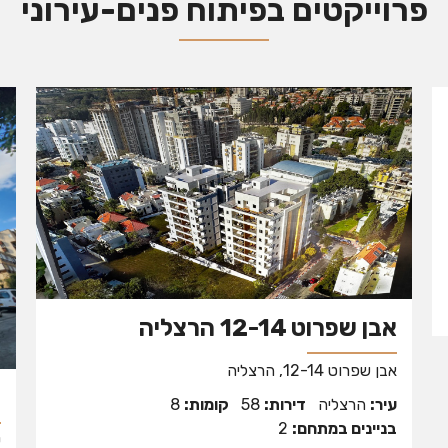
פרוייקטים בפיתוח פנים-עירוני
אבן שפרוט 12-14 הרצליה
אבן שפרוט 12-14, הרצליה
ש
עיר:
הרצליה
דירות:
58
קומות:
8
בניינים במתחם:
2
ע