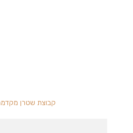
קבוצת שטרן מקדמת י