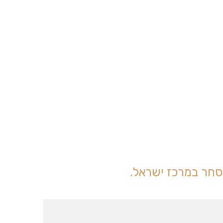
מסחר במרכז ישראל.