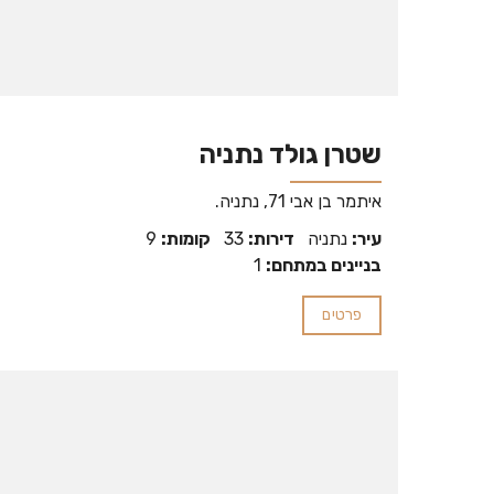
שטרן גולד נתניה
איתמר בן אבי 71, נתניה.
עיר:
נתניה
דירות:
33
קומות:
9
בניינים במתחם:
1
פרטים